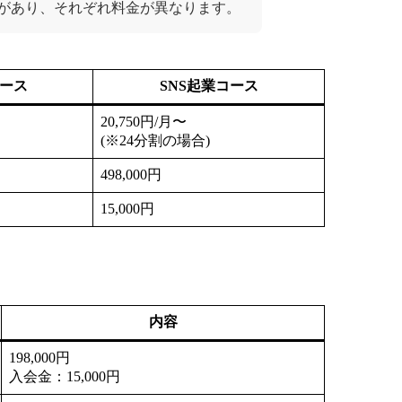
スがあり、それぞれ料金が異なります。
コース
SNS起業コース
20,750円/月〜
(※24分割の場合)
498,000円
15,000円
内容
198,000円
入会金：15,000円