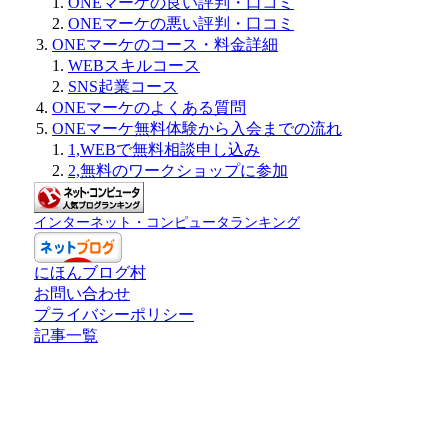
ONEマーケの良い評判・口コミ
ONEマーケの悪い評判・口コミ
ONEマーケのコース・料金詳細
WEBスキルコース
SNS起業コース
ONEマーケのよくある質問
ONEマーケ無料体験から入会までの流れ
1,WEBで無料相談申し込み
2,無料のワークショップに参加
インターネット・コンピュータランキング
にほんブログ村
お問い合わせ
プライバシーポリシー
記事一覧